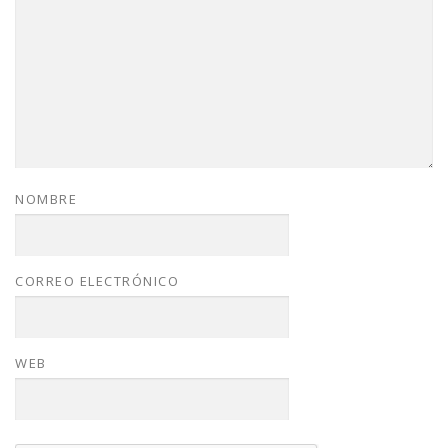
NOMBRE
CORREO ELECTRÓNICO
WEB