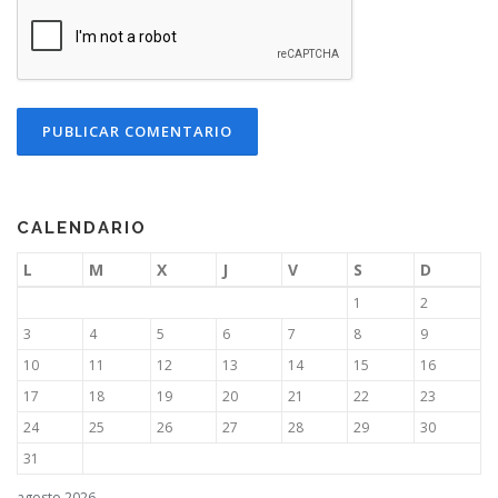
CALENDARIO
L
M
X
J
V
S
D
1
2
3
4
5
6
7
8
9
10
11
12
13
14
15
16
17
18
19
20
21
22
23
24
25
26
27
28
29
30
31
agosto 2026