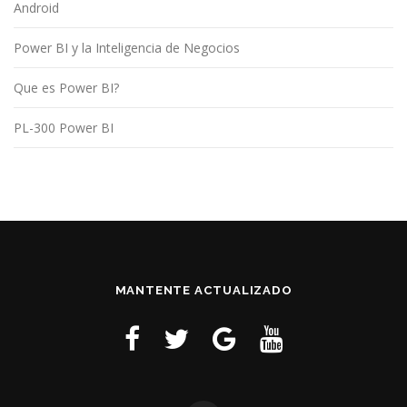
Android
Power BI y la Inteligencia de Negocios
Que es Power BI?
PL-300 Power BI
MANTENTE ACTUALIZADO