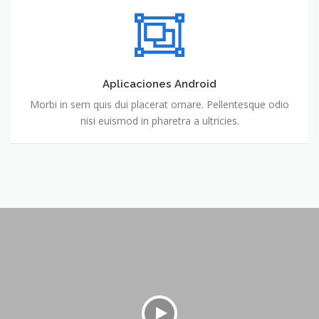
Aplicaciones Android
Morbi in sem quis dui placerat ornare. Pellentesque odio
nisi euismod in pharetra a ultricies.