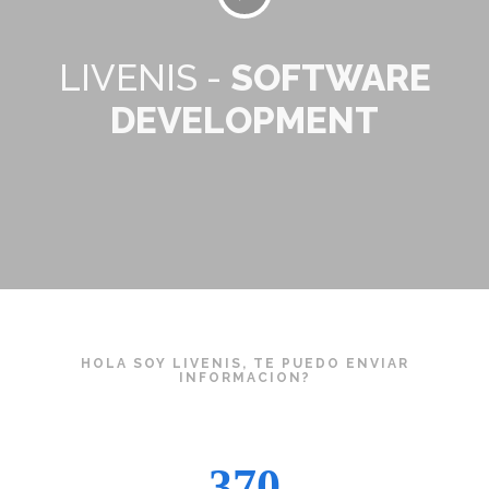
LIVENIS -
SOFTWARE
DEVELOPMENT
HOLA SOY LIVENIS, TE PUEDO ENVIAR
INFORMACION?
370