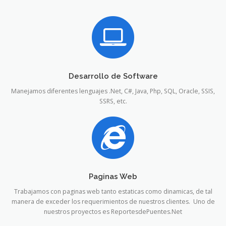
Desarrollo de Software
Manejamos diferentes lenguajes .Net, C#, Java, Php, SQL, Oracle, SSIS,
SSRS, etc.
Paginas Web
Trabajamos con paginas web tanto estaticas como dinamicas, de tal
manera de exceder los requerimientos de nuestros clientes. Uno de
nuestros proyectos es ReportesdePuentes.Net