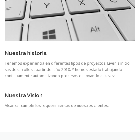
Nuestra historia
Tenemos experiencia en diferentes tipos de proyectos, Livenis inicio
sus desarrollos apartir del año 2010. Y hemos estado trabajando
continuamente automatizando procesos e inovando a su vez.
Nuestra Vision
Alcanzar cumplir los requerimientos de nuestros clientes.