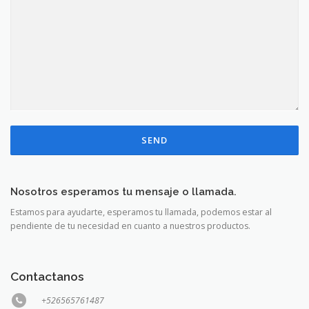
Nosotros esperamos tu mensaje o llamada.
Estamos para ayudarte, esperamos tu llamada, podemos estar al
pendiente de tu necesidad en cuanto a nuestros productos.
Contactanos
+526565761487