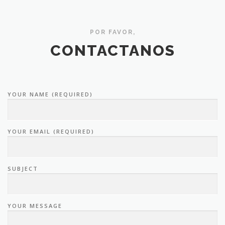
POR FAVOR,
CONTACTANOS
YOUR NAME (REQUIRED)
YOUR EMAIL (REQUIRED)
SUBJECT
YOUR MESSAGE