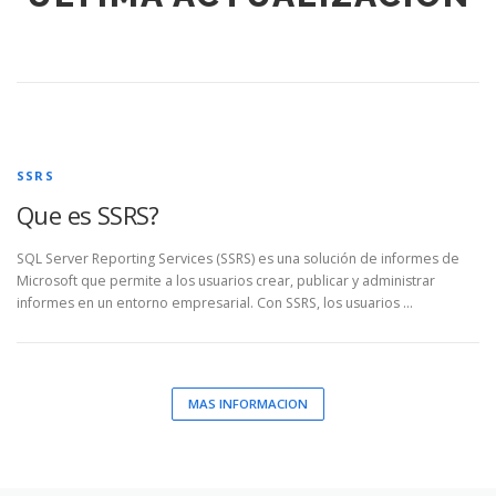
SSRS
Que es SSRS?
SQL Server Reporting Services (SSRS) es una solución de informes de
Microsoft que permite a los usuarios crear, publicar y administrar
informes en un entorno empresarial. Con SSRS, los usuarios …
MAS INFORMACION