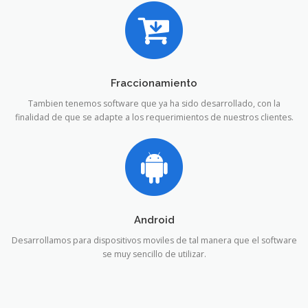
Fraccionamiento
Tambien tenemos software que ya ha sido desarrollado, con la
finalidad de que se adapte a los requerimientos de nuestros clientes.
Android
Desarrollamos para dispositivos moviles de tal manera que el software
se muy sencillo de utilizar.