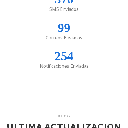
SMS Enviados
99
Correos Enviados
254
Notificaciones Enviadas
BLOG
ULTIMA ACTUALIZACION