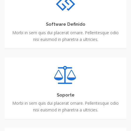
Software Definido
Morbi in sem quis dui placerat ornare. Pellentesque odio
nisi euismod in pharetra a ultricies.
Soporte
Morbi in sem quis dui placerat ornare. Pellentesque odio
nisi euismod in pharetra a ultricies.