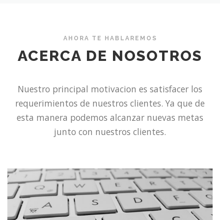
AHORA TE HABLAREMOS
ACERCA DE NOSOTROS
Nuestro principal motivacion es satisfacer los
requerimientos de nuestros clientes. Ya que de
esta manera podemos alcanzar nuevas metas
junto con nuestros clientes.