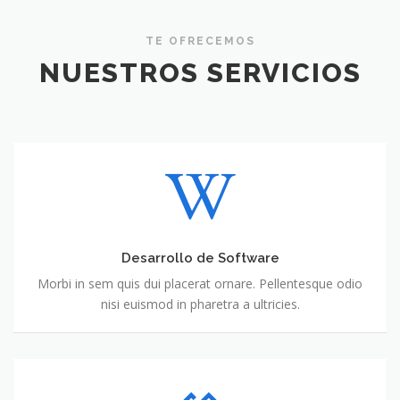
TE OFRECEMOS
NUESTROS SERVICIOS
Desarrollo de Software
Morbi in sem quis dui placerat ornare. Pellentesque odio
nisi euismod in pharetra a ultricies.