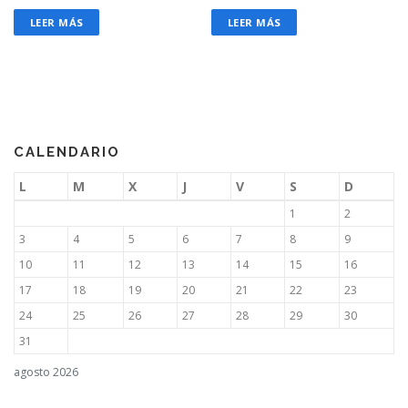
LEER MÁS
LEER MÁS
CALENDARIO
L
M
X
J
V
S
D
1
2
3
4
5
6
7
8
9
10
11
12
13
14
15
16
17
18
19
20
21
22
23
24
25
26
27
28
29
30
31
agosto 2026