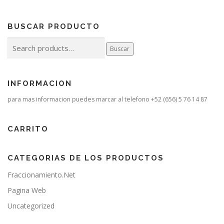
BUSCAR PRODUCTO
Buscar
Buscar
por:
INFORMACION
para mas informacion puedes marcar al telefono +52 (656) 5 76 14 87
CARRITO
CATEGORIAS DE LOS PRODUCTOS
Fraccionamiento.Net
Pagina Web
Uncategorized