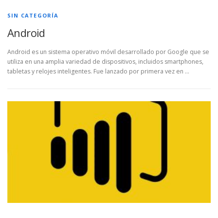
SIN CATEGORÍA
Android
Android es un sistema operativo móvil desarrollado por Google que se
utiliza en una amplia variedad de dispositivos, incluidos smartphones,
tabletas y relojes inteligentes. Fue lanzado por primera vez en …