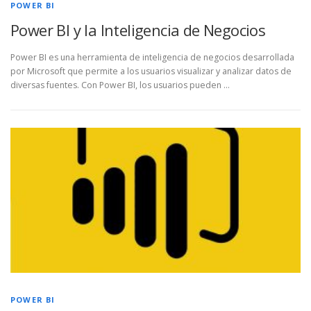
POWER BI
Power BI y la Inteligencia de Negocios
Power BI es una herramienta de inteligencia de negocios desarrollada
por Microsoft que permite a los usuarios visualizar y analizar datos de
diversas fuentes. Con Power BI, los usuarios pueden …
POWER BI