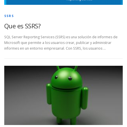
SSRS
Que es SSRS?
SQL Server Reporting Services (SSRS) es una solución de informes de
Microsoft que permite a los usuarios crear, publicar y administrar
informes en un entorno empresarial. Con SSRS, los usuarios …